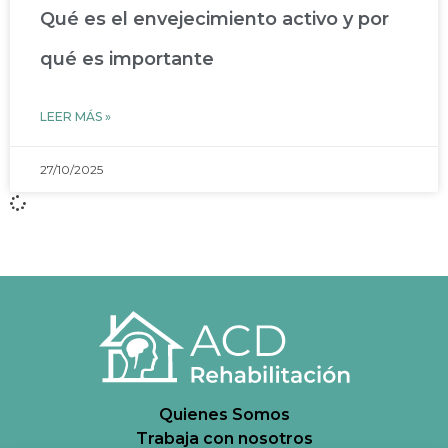
Qué es el envejecimiento activo y por
qué es importante
LEER MÁS »
27/10/2025
Quienes Somos
Trabaja con nosotros