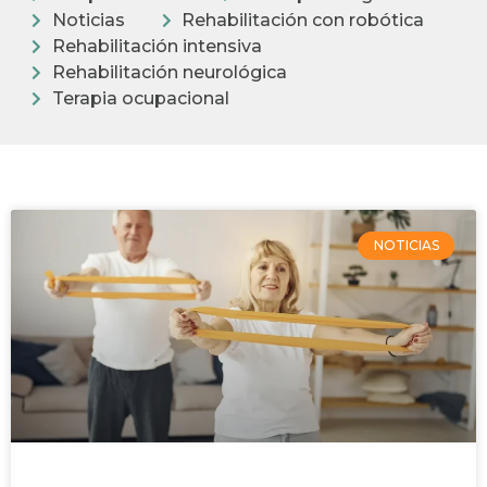
Noticias
Rehabilitación con robótica
Rehabilitación intensiva
Rehabilitación neurológica
Terapia ocupacional
NOTICIAS