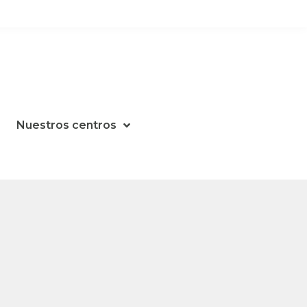
Nuestros centros