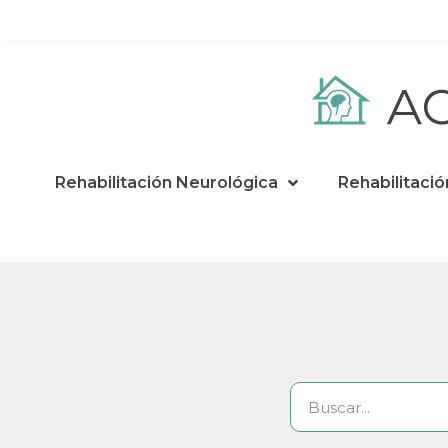
Rehabilitación Neurológica
Rehabilitació