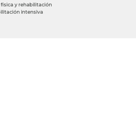
física y rehabilitación
litación intensiva