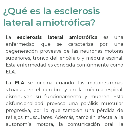
¿Qué es la esclerosis
lateral amiotrófica?
La
esclerosis lateral amiotrófica
es una
enfermedad que se caracteriza por una
degeneración provesiva de las neuronas motoras
superiores, tronco del encéfalo y médula espinal.
Esta enfermedad es conocida comúnmente como
ELA.
La
ELA
se origina cuando las motoneuronas,
situadas en el cerebro y en la médula espinal,
disminuyen su funcionamiento y mueren. Esta
disfuncionalidad provoca una parálisis muscular
progresiva, por lo que también una pérdida de
reflejos musculares. Además, también afecta a la
autonomía motora, la comunicación oral, la