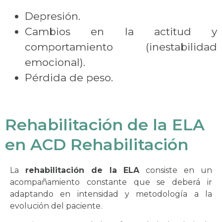
Depresión.
Cambios en la actitud y
comportamiento (inestabilidad
emocional).
Pérdida de peso.
Rehabilitación de la ELA
en ACD Rehabilitación
La
rehabilitación de la ELA
consiste en un
acompañamiento constante que se deberá ir
adaptando en intensidad y metodología a la
evolución del paciente.