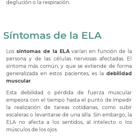
deglución o la respiración.
Síntomas de la ELA
Los
síntomas de la ELA
varían en función de la
persona y de las células nerviosas afectadas. El
síntoma más común, y que se extiende de forma
generalizada en estos pacientes, es la
debilidad
muscular
.
Esta debilidad o pérdida de fuerza muscular
empeora con el tiempo hasta el punto de impedir
la realización de tareas cotidianas, como subir
escaleras o levantarse de una silla. Sin embargo, la
ELA no afecta a los sentidos, al intelecto o los
músculos de los ojos.