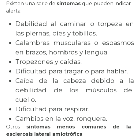
Existen una serie de
síntomas
que pueden indicar
alerta:
Debilidad al caminar o torpeza en
las piernas, pies y tobillos.
Calambres musculares o espasmos
en brazos, hombros y lengua.
Tropezones y caídas.
Dificultad para tragar o para hablar.
Caída de la cabeza debido a la
debilidad de los músculos del
cuello.
Dificultad para respirar.
Cambios en la voz, ronquera.
Otros
síntomas menos comunes de la
esclerosis lateral amiotrófica
: